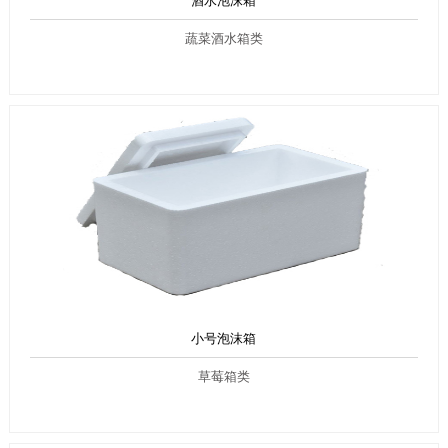
酒水泡沫箱
蔬菜酒水箱类
小号泡沫箱
草莓箱类