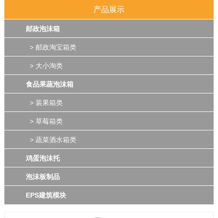
产品展示
邮政泡沫箱
> 邮政淘宝箱类
> 大小淘类
食品果蔬泡沫箱
> 装果箱类
> 草莓箱类
> 蔬菜酒水箱类
鸡蛋泡沫托
泡沫板制品
EPS建筑模块