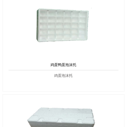
鸡蛋鸭蛋泡沫托
鸡蛋泡沫托