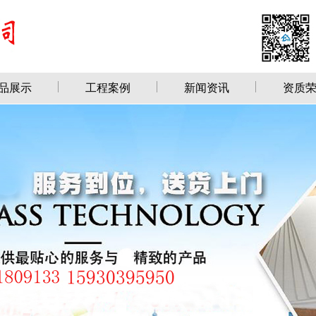
品展示
工程案例
新闻资讯
资质