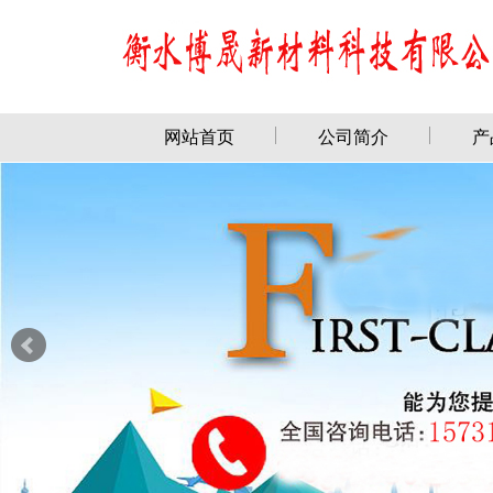
网站首页
公司简介
产